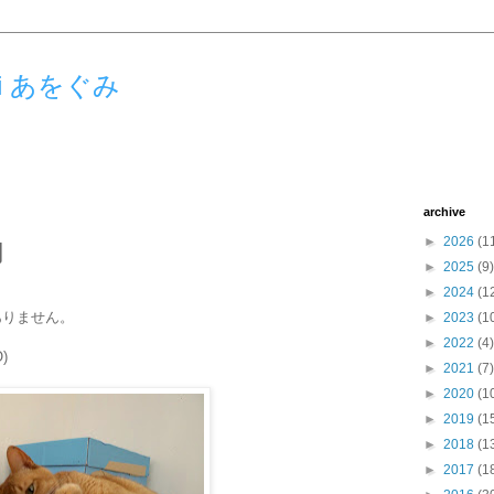
umi あをぐみ
archive
►
2026
(1
用
►
2025
(9)
►
2024
(1
ありません。
►
2023
(1
。
►
2022
(4)
)
►
2021
(7)
►
2020
(1
►
2019
(1
►
2018
(1
►
2017
(1