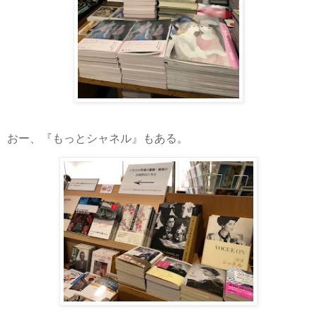
おー、『もっとシャネル』もある。