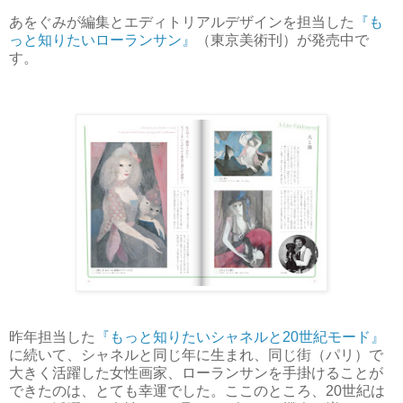
あをぐみが編集とエディトリアルデザインを担当した
『も
っと知りたいローランサン』
（東京美術刊）が発売中で
す。
昨年担当した
『もっと知りたいシャネルと20世紀モード』
に続いて、シャネルと同じ年に生まれ、同じ街（パリ）で
大きく活躍した女性画家、ローランサンを手掛けることが
できたのは、とても幸運でした。ここのところ、20世紀は