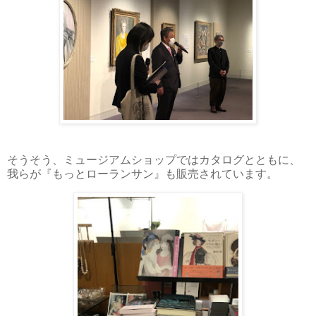
そうそう、ミュージアムショップではカタログとともに、
我らが『もっとローランサン』も販売されています。