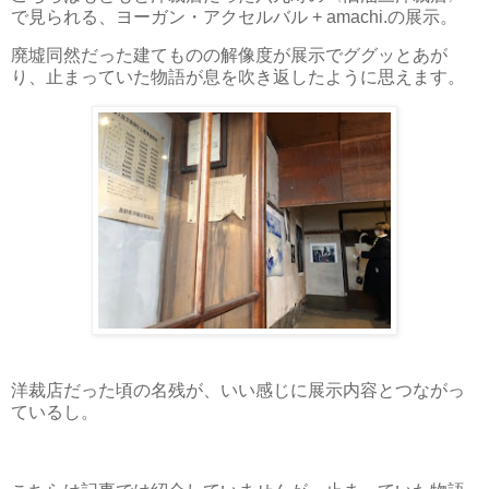
で見られる、ヨーガン・アクセルバル + amachi.の展示。
廃墟同然だった建てものの解像度が展示でググッとあが
り、止まっていた物語が息を吹き返したように思えます。
洋裁店だった頃の名残が、いい感じに展示内容とつながっ
ているし。