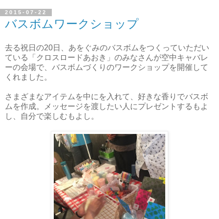
2015-07-22
バスボムワークショップ
去る祝日の20日、あをぐみのバスボムをつくっていただい
ている「クロスロードあおき」のみなさんが空中キャバレ
ーの会場で、バスボムづくりのワークショップを開催して
くれました。
さまざまなアイテムを中にを入れて、好きな香りでバスボ
ムを作成。メッセージを渡したい人にプレゼントするもよ
し、自分で楽しむもよし。