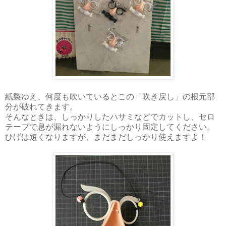
紙製ゆえ、何度も吹いているとこの「吹き戻し」の根元部
分が破れてきます。
そんなときは、しっかりしたハサミなどでカットし、セロ
テープで息が漏れないようにしっかり固定してください。
ひげは短くなりますが、まだまだしっかり使えますよ！