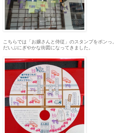
こちらでは「お嬢さんと侍従」のスタンプをポンっ。
だいぶにぎやかな街図になってきました。