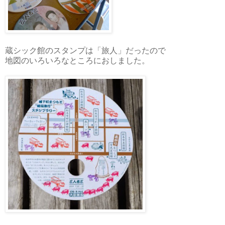
蔵シック館のスタンプは「旅人」だったので
地図のいろいろなところにおしました。