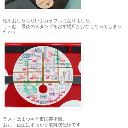
松をおしたらだいぶカラフルになりました。
う～む、最後のスタンプをおす場所が少なくなってしまっ
たか？
ラストはまつもと市民芸術館。
おお、正面はすっかり歌舞伎仕様です。