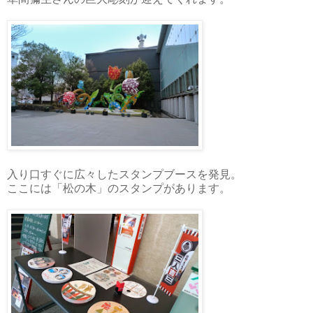
入り口すぐに広々したスタンプブースを発見。
ここには「松の木」のスタンプがあります。