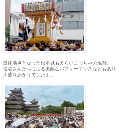
最終地点となった松本城もえらいこっちゃの混雑。
役者さんたちによる素敵なパフォーマンスなどもあり
大盛りあがりでしたよ。