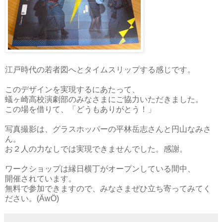
江戸時代の若者図へとタイムスリップする感じです。
このデザインを実現するにあたって、
蟻ヶ崎高校演劇部のみなさまにご協力いただきました。
この場を借りて、「どうもありがとう！」
写真撮影は、グラスホッパーの平林岳志さんと円山なみさ
ん。
お２人の力なしでは実現できませんでした。感謝。
ワークショップは縁日横丁がオープンしている間中、
開催されています。
無料で参加できますので、みなさまぜひ立ち寄ってみてく
ださい。(ÄwÖ)