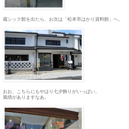
蔵シック館を出たら、お次は「松本市はかり資料館」へ。
おお、こちらにもやはり七夕飾りがいっぱい。
風情がありますなあ。