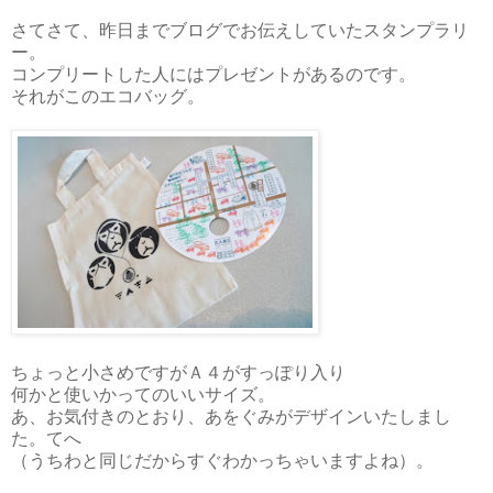
さてさて、昨日までブログでお伝えしていたスタンプラリ
ー。
コンプリートした人にはプレゼントがあるのです。
それがこのエコバッグ。
ちょっと小さめですがＡ４がすっぽり入り
何かと使いかってのいいサイズ。
あ、お気付きのとおり、あをぐみがデザインいたしまし
た。てへ
（うちわと同じだからすぐわかっちゃいますよね）。