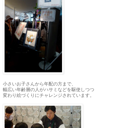
小さいお子さんから年配の方まで、
幅広い年齢層の人がハサミなどを駆使しつつ
変わり絵づくりにチャレンジされています。