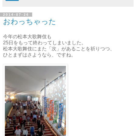
2014-07-26
おわっちゃった
今年の松本大歌舞伎も
25日をもって終わってしまいました。
松本大歌舞伎にまた「次」があることを祈りつつ、
ひとまずはさようなら、ですね。