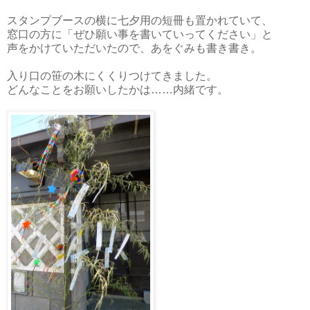
スタンプブースの横に七夕用の短冊も置かれていて、
窓口の方に「ぜひ願い事を書いていってください」と
声をかけていただいたので、あをぐみも書き書き。
入り口の笹の木にくくりつけてきました。
どんなことをお願いしたかは……内緒です。