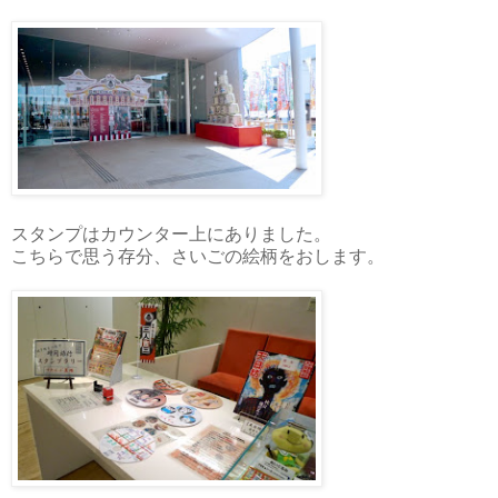
スタンプはカウンター上にありました。
こちらで思う存分、さいごの絵柄をおします。