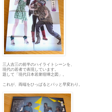
三人吉三の前半のハイライトシーンを、
現代の若者で表現しています。
題して「現代日本若衆喧嘩之図」。
これが、両端をひっぱるとパッと早変わり。