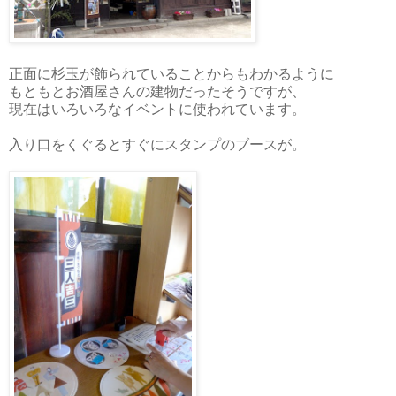
正面に杉玉が飾られていることからもわかるように
もともとお酒屋さんの建物だったそうですが、
現在はいろいろなイベントに使われています。
入り口をくぐるとすぐにスタンプのブースが。