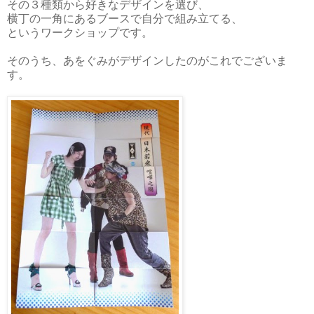
その３種類から好きなデザインを選び、
横丁の一角にあるブースで自分で組み立てる、
というワークショップです。
そのうち、あをぐみがデザインしたのがこれでございま
す。