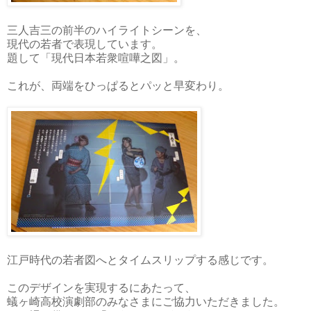
三人吉三の前半のハイライトシーンを、
現代の若者で表現しています。
題して「現代日本若衆喧嘩之図」。
これが、両端をひっぱるとパッと早変わり。
江戸時代の若者図へとタイムスリップする感じです。
このデザインを実現するにあたって、
蟻ヶ崎高校演劇部のみなさまにご協力いただきました。