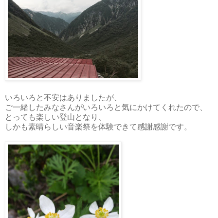
いろいろと不安はありましたが、
ご一緒したみなさんがいろいろと気にかけてくれたので、
とっても楽しい登山となり、
しかも素晴らしい音楽祭を体験できて感謝感謝です。