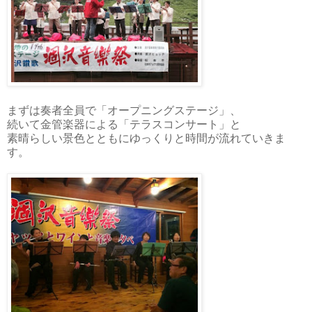
まずは奏者全員で「オープニングステージ」、
続いて金管楽器による「テラスコンサート」と
素晴らしい景色とともにゆっくりと時間が流れていきま
す。