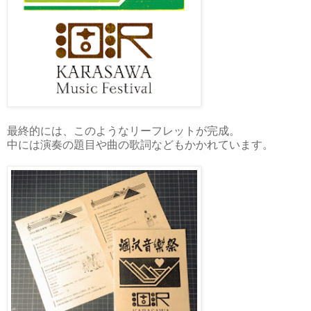
最終的には、このようなリーフレットが完成。
中には演奏の題目や曲の歌詞などもかかれています。