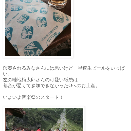
演奏されるみなさんには悪いけど、早速生ビールをいっぱ
い。
左の畦地梅太郎さんの可愛い紙袋は、
都合が悪くて参加できなかったÖへのお土産。
いよいよ音楽祭のスタート！