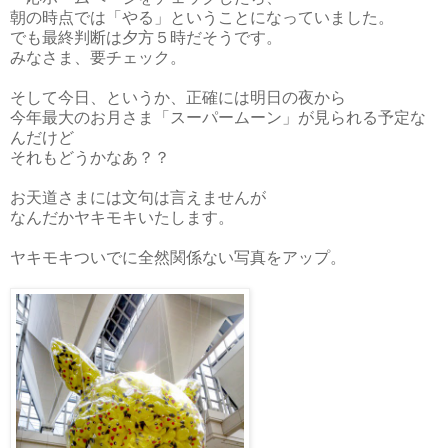
朝の時点では「やる」ということになっていました。
でも最終判断は夕方５時だそうです。
みなさま、要チェック。
そして今日、というか、正確には明日の夜から
今年最大のお月さま「スーパームーン」が見られる予定な
んだけど
それもどうかなあ？？
お天道さまには文句は言えませんが
なんだかヤキモキいたします。
ヤキモキついでに全然関係ない写真をアップ。