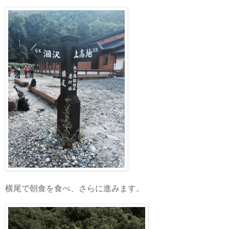
横尾で朝食を食べ、さらに進みます。