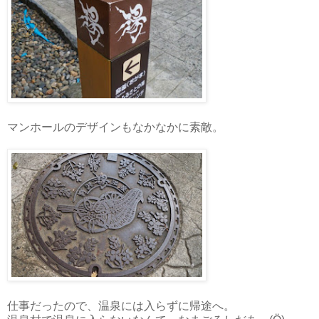
マンホールのデザインもなかなかに素敵。
仕事だったので、温泉には入らずに帰途へ。