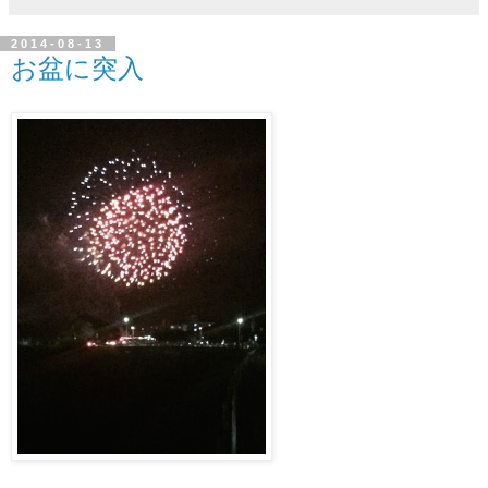
2014-08-13
お盆に突入