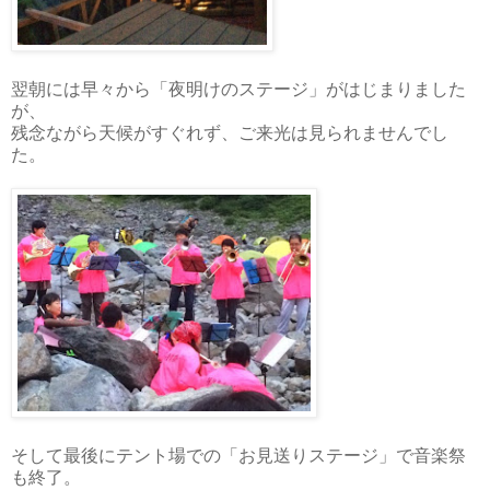
翌朝には早々から「夜明けのステージ」がはじまりました
が、
残念ながら天候がすぐれず、ご来光は見られませんでし
た。
そして最後にテント場での「お見送りステージ」で音楽祭
も終了。