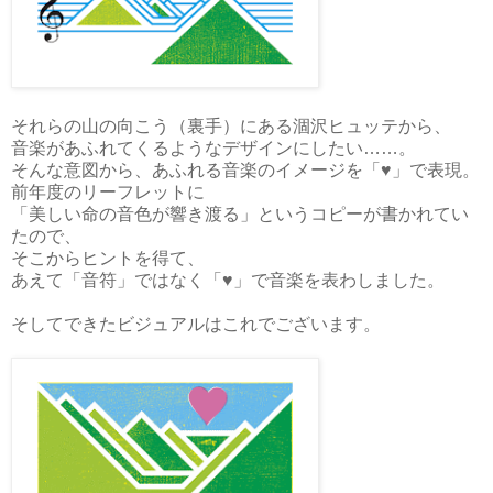
それらの山の向こう（裏手）にある涸沢ヒュッテから、
音楽があふれてくるようなデザインにしたい……。
そんな意図から、あふれる音楽のイメージを「♥」で表現。
前年度のリーフレットに
「美しい命の音色が響き渡る」というコピーが書かれてい
たので、
そこからヒントを得て、
あえて「音符」ではなく「♥」で音楽を表わしました。
そしてできたビジュアルはこれでございます。