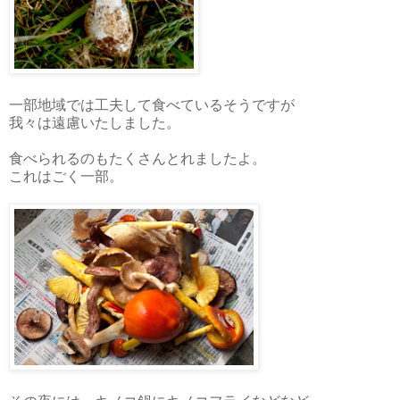
一部地域では工夫して食べているそうですが
我々は遠慮いたしました。
食べられるのもたくさんとれましたよ。
これはごく一部。