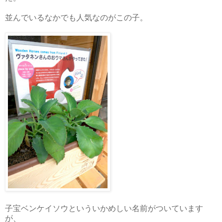
並んでいるなかでも人気なのがこの子。
子宝ベンケイソウといういかめしい名前がついています
が、