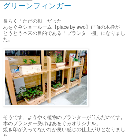
グリーンフィンガー
長らく「ただの棚」だった
あをぐみショールーム【place by awo】正面の木枠が
とうとう本来の目的である「プランター棚」になりまし
た。
そうです、ようやく植物のプランターが並んだのです。
木のプランター受けはあをぐみオリジナル。
焼き印が入ってなかなか良い感じの仕上がりとなりまし
た。