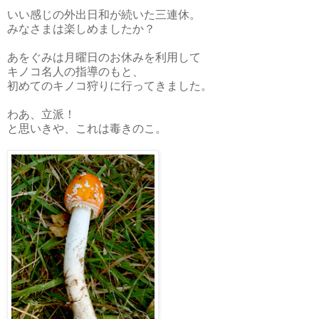
いい感じの外出日和が続いた三連休。
みなさまは楽しめましたか？
あをぐみは月曜日のお休みを利用して
キノコ名人の指導のもと、
初めてのキノコ狩りに行ってきました。
わあ、立派！
と思いきや、これは毒きのこ。