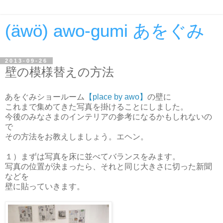
(äwö) awo-gumi あをぐみ
2013-09-26
壁の模様替えの方法
あをぐみショールーム
【place by awo】
の壁に
これまで集めてきた写真を掛けることにしました。
今後のみなさまのインテリアの参考になるかもしれないの
で
その方法をお教えしましょう。エヘン。
１）まずは写真を床に並べてバランスをみます。
写真の位置が決まったら、それと同じ大きさに切った新聞
などを
壁に貼っていきます。