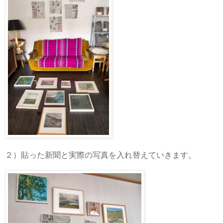
２）貼った新聞と実際の写真を入れ替えていきます。