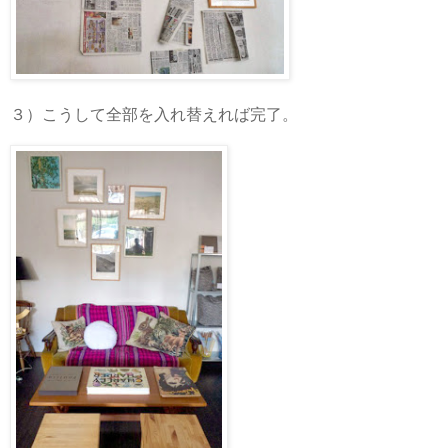
３）こうして全部を入れ替えれば完了。