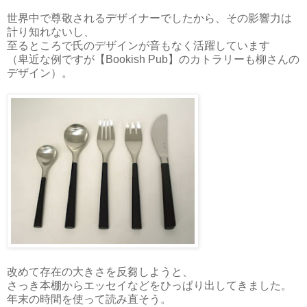
世界中で尊敬されるデザイナーでしたから、その影響力は
計り知れないし、
至るところで氏のデザインが音もなく活躍しています
（卑近な例ですが【Bookish Pub】のカトラリーも柳さんの
デザイン）。
改めて存在の大きさを反芻しようと、
さっき本棚からエッセイなどをひっぱり出してきました。
年末の時間を使って読み直そう。