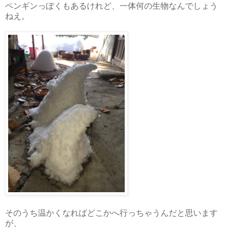
ペンギンっぽくもあるけれど、一体何の生物なんでしょう
ねえ。
そのうち温かくなればどこかへ行っちゃうんだと思います
が、