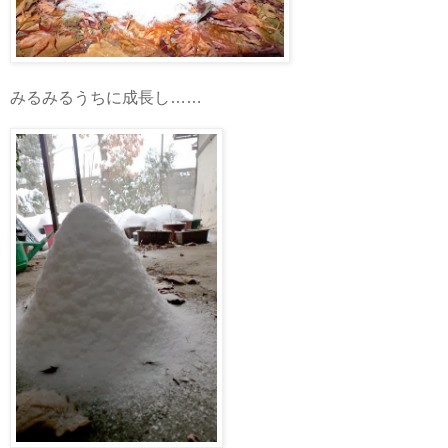
みるみるうちに成長し……