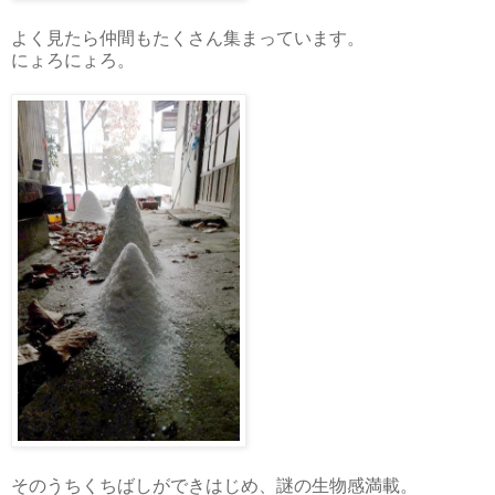
よく見たら仲間もたくさん集まっています。
にょろにょろ。
そのうちくちばしができはじめ、謎の生物感満載。