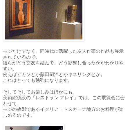
モジだけでなく、同時代に活躍した友人作家の作品も展示
されているので、
彼らがどう交友を結んで、どう影響し合ったかがわかりや
すい。
例えばピカソとか藤田嗣治とかキスリングとか。
これはとっても勉強になります。
そしてそしてお楽しみはほかにも。
美術館併設の「レストラン アレイ」では、この展覧会に会
わせて、
モジの故郷であるイタリア・トスカーナ地方のお料理が楽
しめるのです。