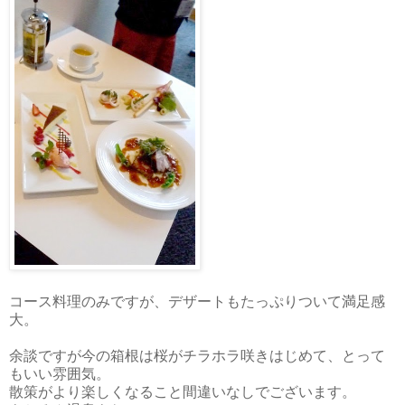
コース料理のみですが、デザートもたっぷりついて満足感
大。
余談ですが今の箱根は桜がチラホラ咲きはじめて、とって
もいい雰囲気。
散策がより楽しくなること間違いなしでございます。