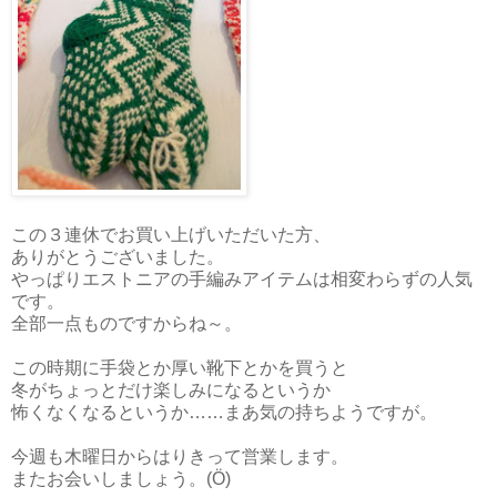
この３連休でお買い上げいただいた方、
ありがとうございました。
やっぱりエストニアの手編みアイテムは相変わらずの人気
です。
全部一点ものですからね～。
この時期に手袋とか厚い靴下とかを買うと
冬がちょっとだけ楽しみになるというか
怖くなくなるというか……まあ気の持ちようですが。
今週も木曜日からはりきって営業します。
またお会いしましょう。(Ö)