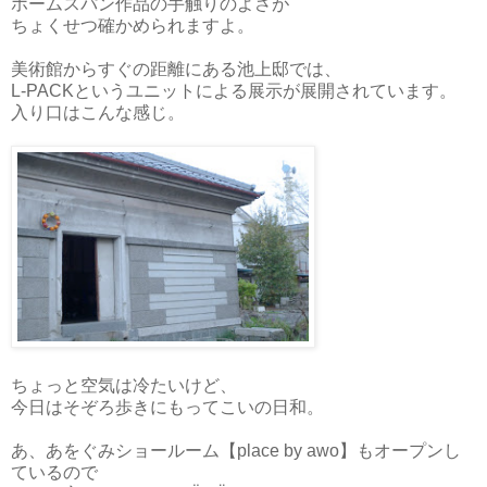
ホームスパン作品の手触りのよさが
ちょくせつ確かめられますよ。
美術館からすぐの距離にある池上邸では、
L-PACKというユニットによる展示が展開されています。
入り口はこんな感じ。
ちょっと空気は冷たいけど、
今日はそぞろ歩きにもってこいの日和。
あ、あをぐみショールーム【place by awo】もオープンし
ているので