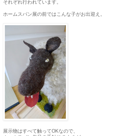
それぞれ行われています。
ホームスパン展の前ではこんな子がお出迎え。
展示物はすべて触ってOKなので、