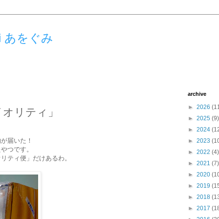
umi あをぐみ
archive
►
2026
(1
イオリティ」
►
2025
(9)
►
2024
(1
物が届いた！
►
2023
(1
たやつです。
►
2022
(4)
オリティ便」だけあるわ。
►
2021
(7)
►
2020
(1
►
2019
(1
►
2018
(1
►
2017
(1